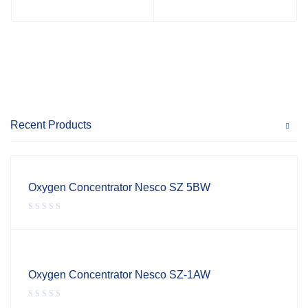
Recent Products
Oxygen Concentrator Nesco SZ 5BW
Oxygen Concentrator Nesco SZ-1AW