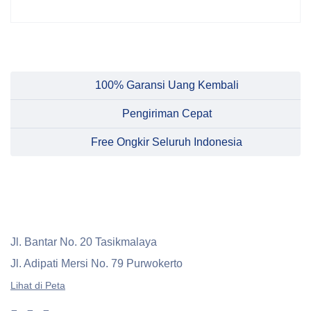
100% Garansi Uang Kembali
Pengiriman Cepat
Free Ongkir Seluruh Indonesia
Jl. Bantar No. 20 Tasikmalaya
Jl. Adipati Mersi No. 79 Purwokerto
Lihat di Peta