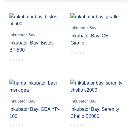
Inkubator Bayi
Inkubator Bayi
Inkubator Bayi GE
Inkubator Bayi Bistos
Giraffe
BT-500
Inkubator Bayi
Inkubator Bayi
Inkubator Bayi GEA YP-
Inkubator Bayi Serenity
100
Chello S2000