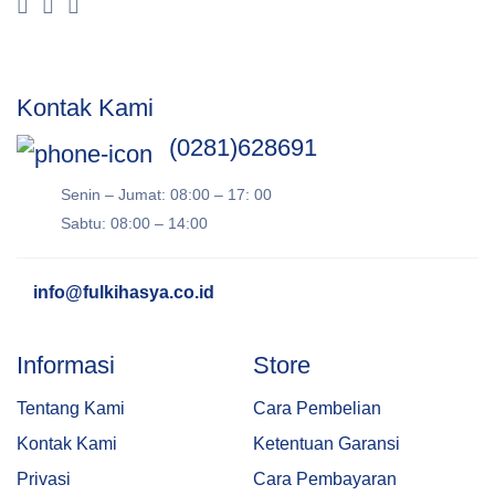
Kontak Kami
(0281)628691
Senin – Jumat: 08:00 – 17: 00
Sabtu: 08:00 – 14:00
info@fulkihasya.co.id
Informasi
Store
Tentang Kami
Cara Pembelian
Kontak Kami
Ketentuan Garansi
Privasi
Cara Pembayaran