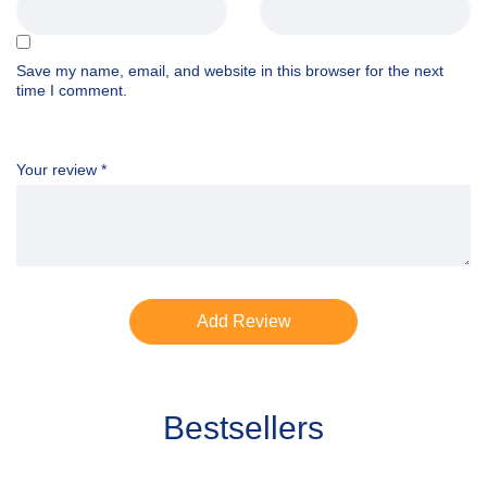
Save my name, email, and website in this browser for the next
time I comment.
Your review
*
Bestsellers