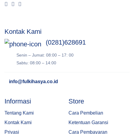
Kontak Kami
(0281)628691
Senin – Jumat: 08:00 – 17: 00
Sabtu: 08:00 – 14:00
info@fulkihasya.co.id
Informasi
Store
Tentang Kami
Cara Pembelian
Kontak Kami
Ketentuan Garansi
Privasi
Cara Pembayaran