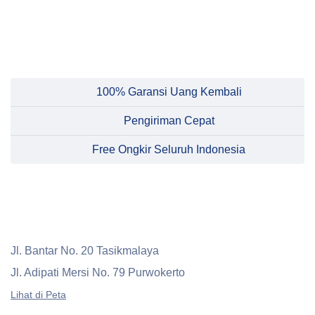
100% Garansi Uang Kembali
Pengiriman Cepat
Free Ongkir Seluruh Indonesia
Jl. Bantar No. 20 Tasikmalaya
Jl. Adipati Mersi No. 79 Purwokerto
Lihat di Peta